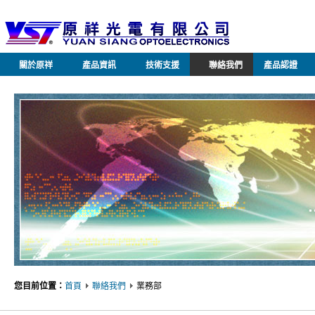
關於原祥
產品資訊
技術支援
聯絡我們
產品認證
您目前位置：
首頁
聯絡我們
業務部